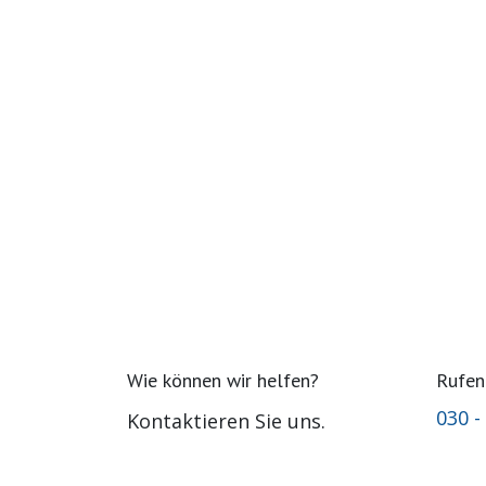
Wie können wir helfen?
Rufen
030 -
Kontaktieren Sie uns.