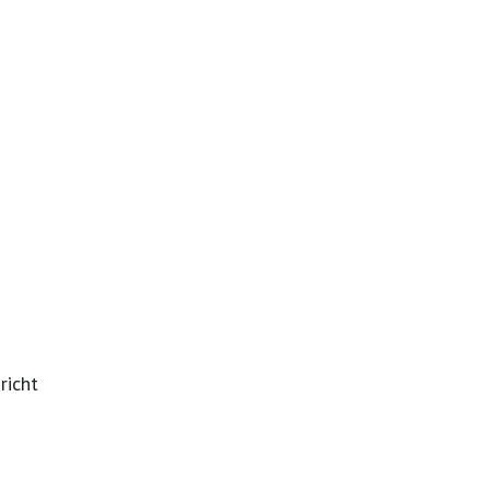
richt