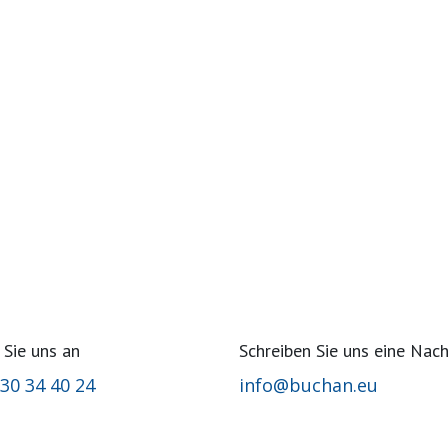
 Sie uns an
Schreiben Sie uns eine Nach
 30 34 40 24​
info@buchan.eu