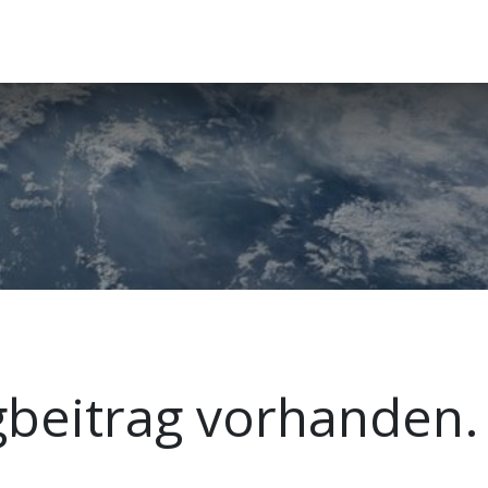
gbeitrag vorhanden.